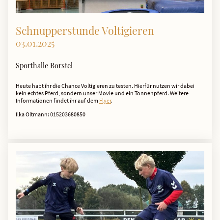
Schnupperstunde Voltigieren
03.01.2025
Sporthalle Borstel
Heute habt ihr die Chance Voltigieren zu testen. Hierfür nutzen wir dabei
kein echtes Pferd, sondern unser Movie und ein Tonnenpferd. Weitere
Informationen findet ihr auf dem
Flyer
.
Ilka Oltmann: 015203680850